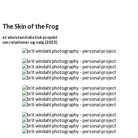
The Skin of the Frog
et eksistentialistisk projekt
om relationer og valg (2023)