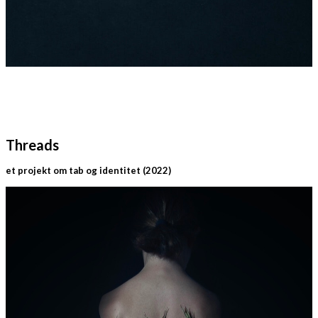
Threads
et projekt om tab og identitet (2022)