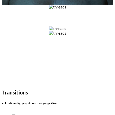
Transitions
et kontinuerligt projekt om overgange i livet