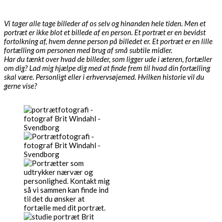
Vi tager alle tage billeder af os selv og hinanden hele tiden. Men et
portræt er ikke blot et billede af en person. Et portræt er en bevidst
fortolkning af, hvem denne person på billedet er. Et portræt er en lille
fortælling om personen med brug af små subtile midler.
Har du tænkt over hvad de billeder, som ligger ude i æteren, fortæller
om dig? Lad mig hjælpe dig med at finde frem til hvad din fortælling
skal være. Personligt eller i erhvervsøjemed. Hvilken historie vil du
gerne vise?